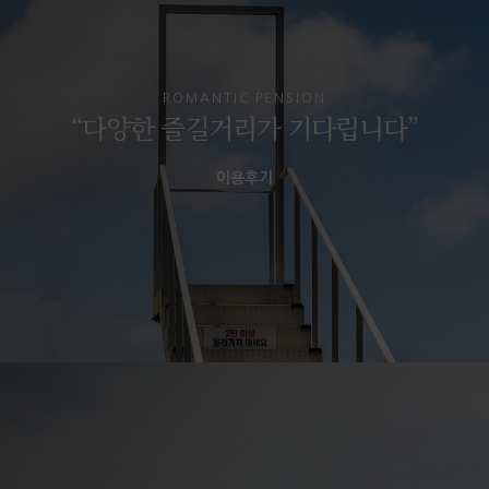
ROMANTIC PENSION
“다양한 즐길거리가 기다립니다”
이용후기